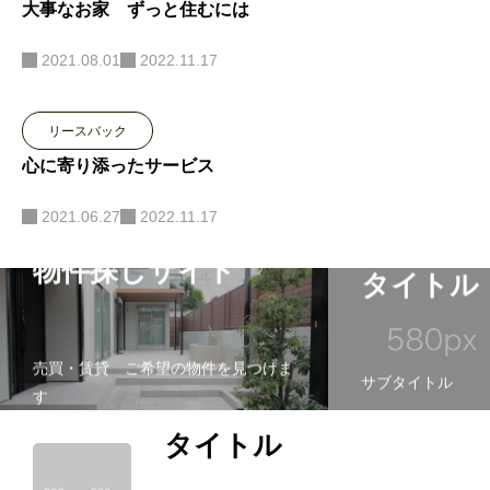
大事なお家 ずっと住むには
2021.08.01
2022.11.17
リースバック
心に寄り添ったサービス
2021.06.27
2022.11.17
物件探しサイト
タイトル
売買・賃貸 ご希望の物件を見つけま
サブタイトル
す
タイトル