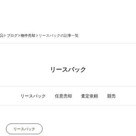
ブログ
ブログ
物件売却
リースバックの記事一覧
リースバック
リースバック
任意売却
査定依頼
競売
リースバック