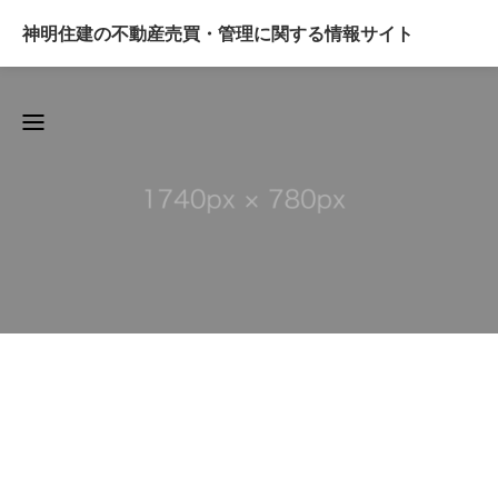
神明住建の不動産売買・管理に関する情報サイト
BLOG